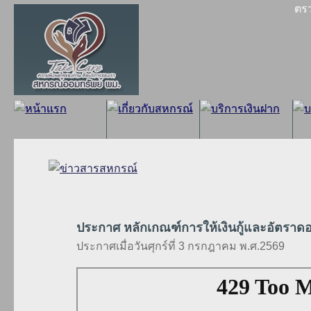
ตร
ประกาศ หลักเกณฑ์การให้เงินกู้และอัตราดอกเบ
ประกาศเมื่อวันศุกร์ที่ 3 กรกฎาคม พ.ศ.2569