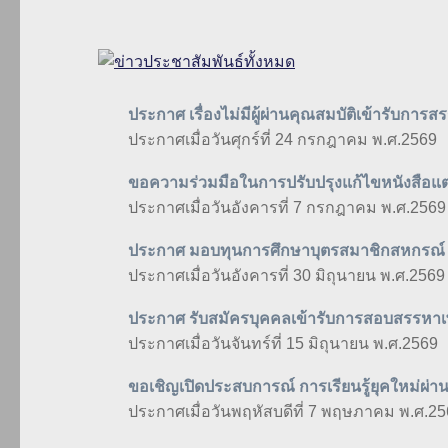
ประกาศ เรื่องไม่มีผู้ผ่านคุณสมบัติเข้ารับการ
ประกาศเมื่อวันศุกร์ที่ 24 กรกฎาคม พ.ศ.2569
ขอความร่วมมือในการปรับปรุงแก้ไขหนังสือแต่งต
ประกาศเมื่อวันอังคารที่ 7 กรกฎาคม พ.ศ.2569
ประกาศ มอบทุนการศึกษาบุตรสมาชิกสหกรณ์
ประกาศเมื่อวันอังคารที่ 30 มิถุนายน พ.ศ.2569
ประกาศ รับสมัครบุคคลเข้ารับการสอบสรรหาเพื
ประกาศเมื่อวันจันทร์ที่ 15 มิถุนายน พ.ศ.2569
ขอเชิญเปิดประสบการณ์ การเรียนรู้ยุคใหม่ผ่
ประกาศเมื่อวันพฤหัสบดีที่ 7 พฤษภาคม พ.ศ.2